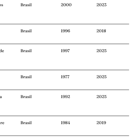
os
Brasil
2000
2023
Brasil
1996
2018
 de
Brasil
1997
2025
Brasil
1977
2025
a
Brasil
1992
2025
tre
Brasil
1984
2019