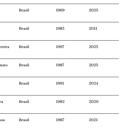
Brasil
1969
2025
Brasil
1983
2011
reira
Brasil
1997
2025
onato
Brasil
1987
2025
Brasil
1991
2024
ra
Brasil
1982
2020
ssu
Brasil
1987
2021