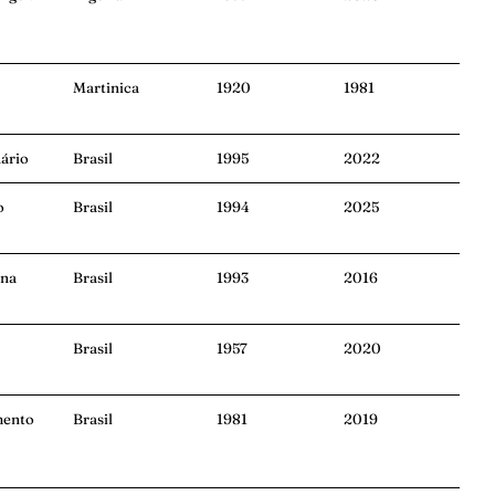
Martinica
1920
1981
ário
Brasil
1995
2022
o
Brasil
1994
2025
ana
Brasil
1993
2016
Brasil
1957
2020
mento
Brasil
1981
2019