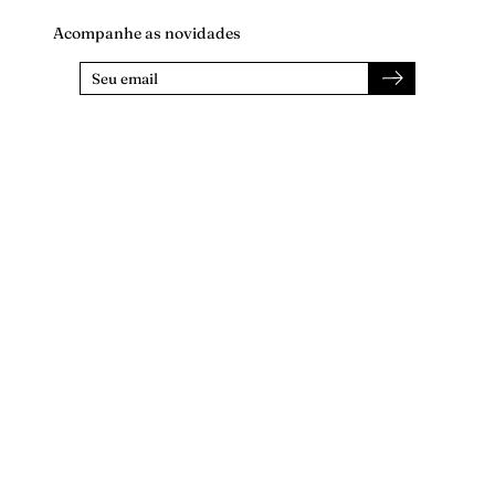
Acompanhe as novidades