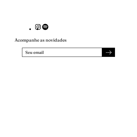
Instagram
Spotify
Acompanhe as novidades