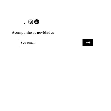
Instagram
Spotify
Acompanhe as novidades