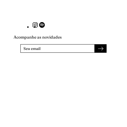
Instagram
Spotify
Acompanhe as novidades