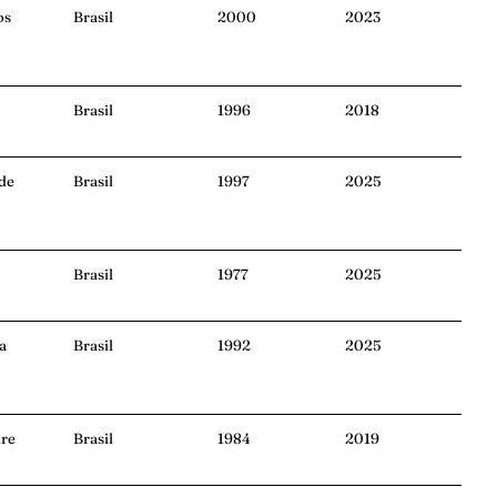
os
Brasil
2000
2023
Brasil
1996
2018
 de
Brasil
1997
2025
Brasil
1977
2025
a
Brasil
1992
2025
tre
Brasil
1984
2019