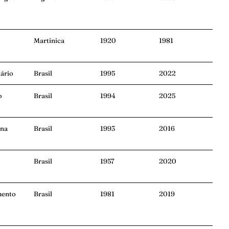
Martinica
1920
1981
ário
Brasil
1995
2022
o
Brasil
1994
2025
ana
Brasil
1993
2016
Brasil
1957
2020
mento
Brasil
1981
2019