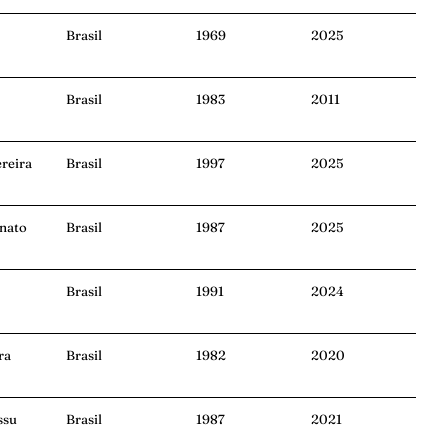
Brasil
1969
2025
Brasil
1983
2011
reira
Brasil
1997
2025
onato
Brasil
1987
2025
Brasil
1991
2024
ra
Brasil
1982
2020
ssu
Brasil
1987
2021