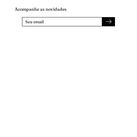
Acompanhe as novidades