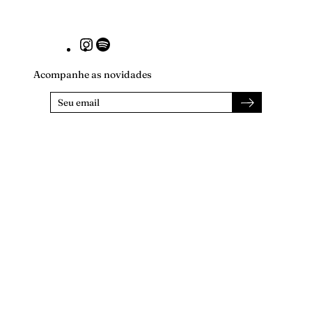
Instagram
Spotify
Acompanhe as novidades