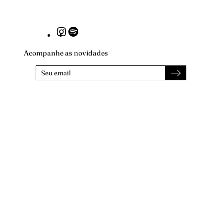
Instagram
Spotify
Acompanhe as novidades